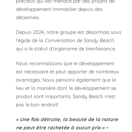
précieux qui est menacé par des projets de
développement immobilier depuis des
décennies.
Depuis 2024, notre groupe est désormais sous
l’égide de la
Conversation de Sandy Beach,
qui a le statut d’organisme de bienfaisance.
Nous reconnaissons que le développement
est nécessaire et peut apporter de nombreux
avantages. Nous pensons également que le
lieu et la manière dont le développement se
produit sont importants. Sandy Beach n’est
pas le bon endroit!
« Une fois détruite, la beauté de la nature
ne peut être rachetée à aucun prix » –