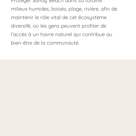
Protéger Sandy Beach dans sa totalité :
milieux humides, boisés, plage, rivière, afin de
maintenir le rôle vital de cet écosystème
diversifé, où les gens peuvent profiter de
l’accès à un havre naturel qui contribue au
bien-être de la communauté.