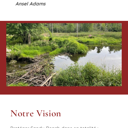
Ansel Adams
Notre Vision