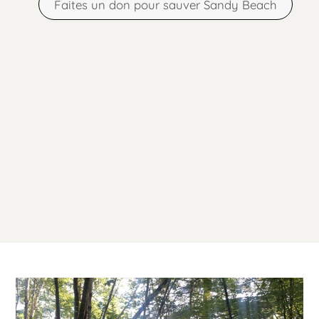
Faites un don pour sauver Sandy Beach