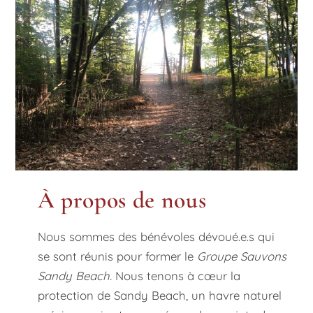
À propos de nous
Nous sommes des bénévoles dévoué.e.s qui
se sont réunis pour former le
Groupe Sauvons
Sandy Beach.
Nous tenons à cœur la
protection de Sandy Beach, un havre naturel