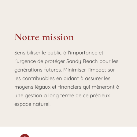
Notre mission
Sensibiliser le public à l'importance et
l'urgence de protéger Sandy Beach pour les
générations futures. Minimiser l'impact sur
les contribuables en aidant à assurer les
moyens légaux et financiers qui mèneront à
une gestion à long terme de ce précieux
espace naturel.